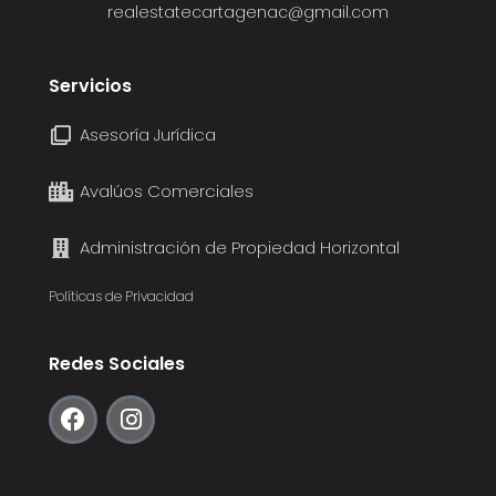
realestatecartagenac@gmail.com
Servicios
Asesoría Jurídica
Avalúos Comerciales
Administración de Propiedad Horizontal
Políticas de Privacidad
Redes Sociales