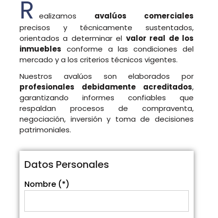
R
ealizamos
avalúos comerciales
precisos y técnicamente sustentados,
orientados a determinar el
valor real de los
inmuebles
conforme a las condiciones del
mercado y a los criterios técnicos vigentes.
Nuestros avalúos son elaborados por
profesionales debidamente acreditados
,
garantizando informes confiables que
respaldan procesos de compraventa,
negociación, inversión y toma de decisiones
patrimoniales.
Datos Personales
Nombre (*)