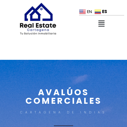
ES
EN
AVALÚOS
COMERCIALES
CARTAGENA DE INDIAS