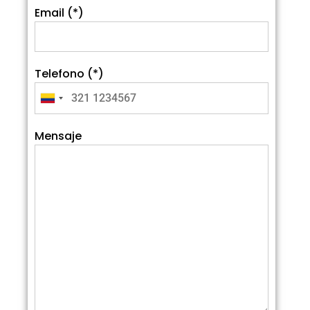
Email (*)
Telefono (*)
Mensaje