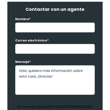
Contactar con un agente
Nombre*
Correo electrónico*
Mensaje*
Al hacer clic en el botón «SOLICITAR INFORMACIÓN»,