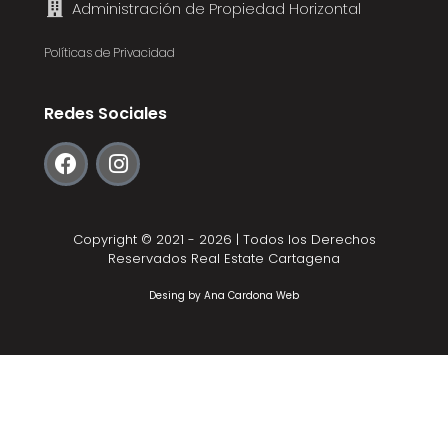
Administración de Propiedad Horizontal
Políticas de Privacidad
Redes Sociales
Copyright © 2021 - 2026 | Todos los Derechos
Reservados Real Estate Cartagena
Desing by
Ana Cardona Web