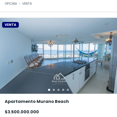
OFICINA
VENTA
VENTA
Apartamento Murano Beach
$3.500.000.000