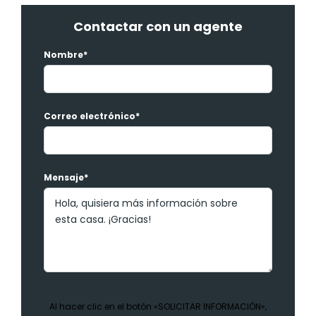
Contactar con un agente
Nombre*
Correo electrónico*
Mensaje*
Al hacer clic en el botón «SOLICITAR INFORMACIÓN»,