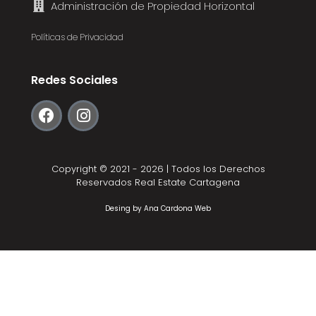
Administración de Propiedad Horizontal
Políticas de Privacidad
Redes Sociales
Copyright © 2021 - 2026 | Todos los Derechos
Reservados Real Estate Cartagena
Desing by
Ana Cardona Web