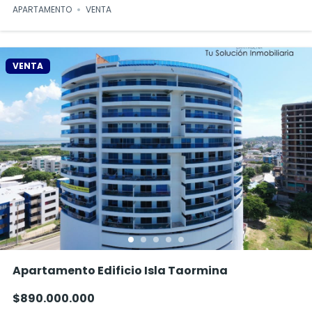
APARTAMENTO
VENTA
VENTA
Apartamento Edificio Isla Taormina
$890.000.000