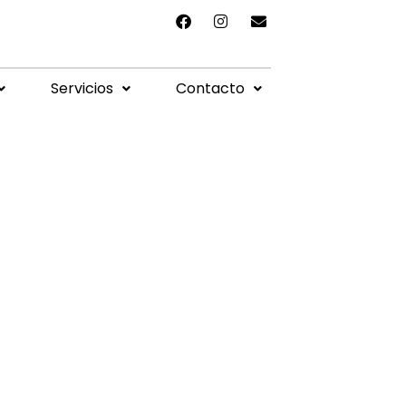
Servicios
Contacto