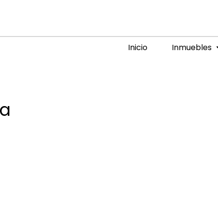
Inicio
Inmuebles
la