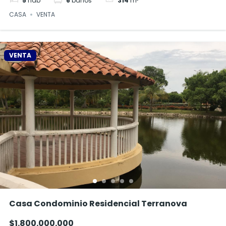
CASA
VENTA
VENTA
Casa Condominio Residencial Terranova
$1.800.000.000