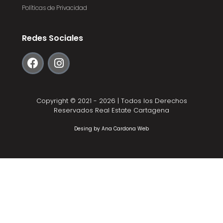
Políticas de Privacidad
Redes Sociales
Copyright © 2021 - 2026 | Todos los Derechos
Reservados Real Estate Cartagena
Desing by
Ana Cardona Web