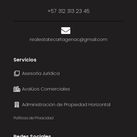
+57 312 313 23 45
realestatecartagenac@gmail.com
Servicios
Asesoría Jurídica
Avalúos Comerciales
Administración de Propiedad Horizontal
Políticas de Privacidad
Redes Sociales