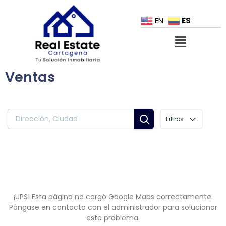
ES
EN
Ventas
Filtros
¡UPS! Esta página no cargó Google Maps correctamente.
Póngase en contacto con el administrador para solucionar
este problema.