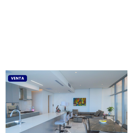
VENTA